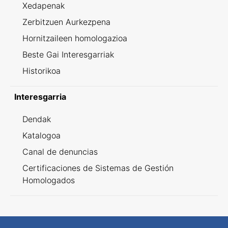
Xedapenak
Zerbitzuen Aurkezpena
Hornitzaileen homologazioa
Beste Gai Interesgarriak
Historikoa
Interesgarria
Dendak
Katalogoa
Canal de denuncias
Certificaciones de Sistemas de Gestión
Homologados