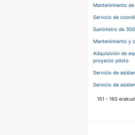
Mantenimiento de 
Servicio de coord
Suministro de 350
Mantenimiento y c
Adquisición de eq
proyecto piloto
Servicio de asiste
Servicio de asiste
151 - 160 erakus