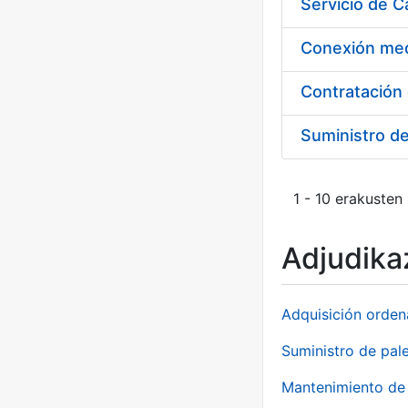
Suministro d
1 - 10 erakusten
Adjudikaz
Adquisición orden
Suministro de pale
Mantenimiento de 