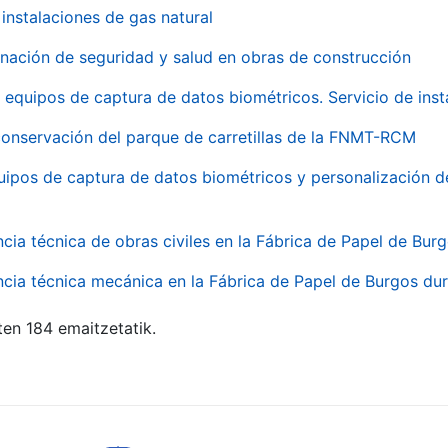
instalaciones de gas natural
inación de seguridad y salud en obras de construcción
 equipos de captura de datos biométricos. Servicio de inst
onservación del parque de carretillas de la FNMT-RCM
uipos de captura de datos biométricos y personalización d
ncia técnica de obras civiles en la Fábrica de Papel de Bur
ncia técnica mecánica en la Fábrica de Papel de Burgos dur
ten 184 emaitzetatik.