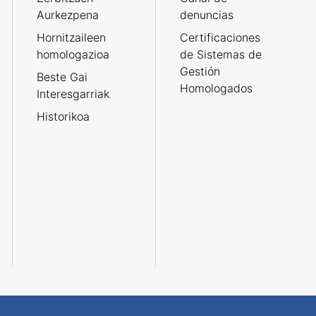
Aurkezpena
denuncias
Hornitzaileen
Certificaciones
homologazioa
de Sistemas de
Gestión
Beste Gai
Homologados
Interesgarriak
Historikoa