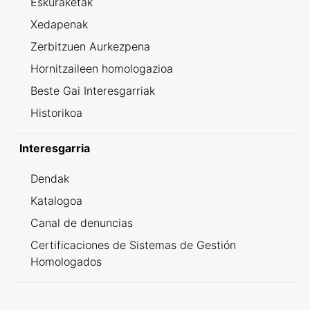
Eskuraketak
Xedapenak
Zerbitzuen Aurkezpena
Hornitzaileen homologazioa
Beste Gai Interesgarriak
Historikoa
Interesgarria
Dendak
Katalogoa
Canal de denuncias
Certificaciones de Sistemas de Gestión
Homologados