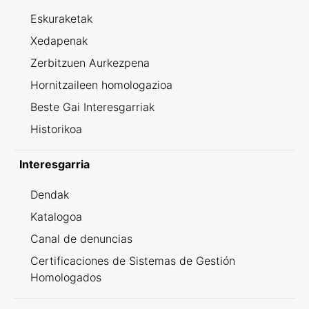
Eskuraketak
Xedapenak
Zerbitzuen Aurkezpena
Hornitzaileen homologazioa
Beste Gai Interesgarriak
Historikoa
Interesgarria
Dendak
Katalogoa
Canal de denuncias
Certificaciones de Sistemas de Gestión
Homologados