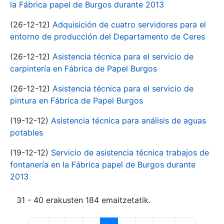
la Fábrica papel de Burgos durante 2013
(26-12-12)
Adquisición de cuatro servidores para el
entorno de producción del Departamento de Ceres
(26-12-12)
Asistencia técnica para el servicio de
carpintería en Fábrica de Papel Burgos
(26-12-12)
Asistencia técnica para el servicio de
pintura en Fábrica de Papel Burgos
(19-12-12)
Asistencia técnica para análisis de aguas
potables
(19-12-12)
Servicio de asistencia técnica trabajos de
fontanería en la Fábrica papel de Burgos durante
2013
31 - 40 erakusten 184 emaitzetatik.