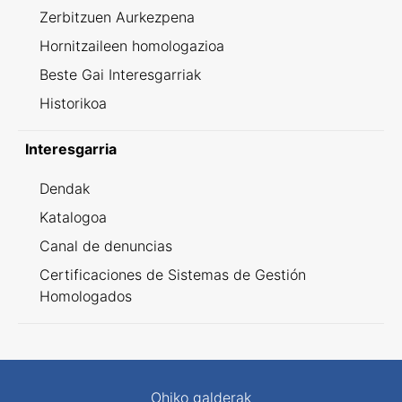
Zerbitzuen Aurkezpena
Hornitzaileen homologazioa
Beste Gai Interesgarriak
Historikoa
Interesgarria
Dendak
Katalogoa
Canal de denuncias
Certificaciones de Sistemas de Gestión
Homologados
Ohiko galderak