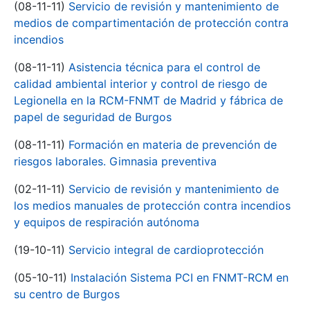
(08-11-11)
Servicio de revisión y mantenimiento de
medios de compartimentación de protección contra
incendios
(08-11-11)
Asistencia técnica para el control de
calidad ambiental interior y control de riesgo de
Legionella en la RCM-FNMT de Madrid y fábrica de
papel de seguridad de Burgos
(08-11-11)
Formación en materia de prevención de
riesgos laborales. Gimnasia preventiva
(02-11-11)
Servicio de revisión y mantenimiento de
los medios manuales de protección contra incendios
y equipos de respiración autónoma
(19-10-11)
Servicio integral de cardioprotección
(05-10-11)
Instalación Sistema PCI en FNMT-RCM en
su centro de Burgos