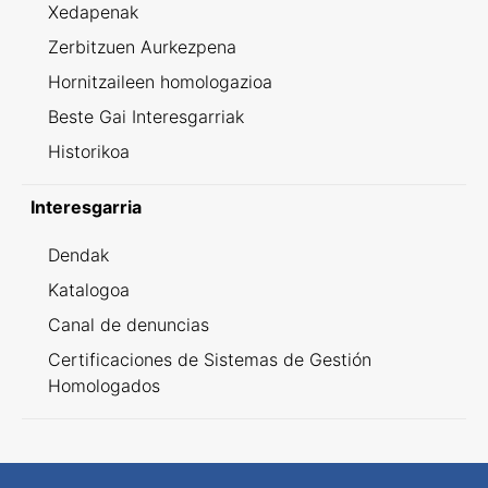
Xedapenak
Zerbitzuen Aurkezpena
Hornitzaileen homologazioa
Beste Gai Interesgarriak
Historikoa
Interesgarria
Dendak
Katalogoa
Canal de denuncias
Certificaciones de Sistemas de Gestión
Homologados