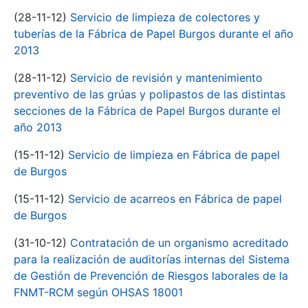
(28-11-12)
Servicio de limpieza de colectores y
tuberías de la Fábrica de Papel Burgos durante el año
2013
(28-11-12)
Servicio de revisión y mantenimiento
preventivo de las grúas y polipastos de las distintas
secciones de la Fábrica de Papel Burgos durante el
año 2013
(15-11-12)
Servicio de limpieza en Fábrica de papel
de Burgos
(15-11-12)
Servicio de acarreos en Fábrica de papel
de Burgos
(31-10-12)
Contratación de un organismo acreditado
para la realización de auditorías internas del Sistema
de Gestión de Prevención de Riesgos laborales de la
FNMT-RCM según OHSAS 18001