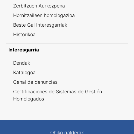
Zerbitzuen Aurkezpena
Hornitzaileen homologazioa
Beste Gai Interesgarriak
Historikoa
Interesgarria
Dendak
Katalogoa
Canal de denuncias
Certificaciones de Sistemas de Gestión
Homologados
Ohiko galderak