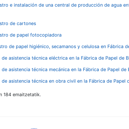
stro e instalación de una central de producción de agua en
stro de cartones
stro de papel fotocopiadora
stro de papel higiénico, secamanos y celulosa en Fábrica d
o de asistencia técnica eléctrica en la Fábrica de Papel de
o de asistencia técnica mecánica en la Fábrica de Papel de
o de asistencia técnica en obra civil en la Fábrica de Papel
n 184 emaitzetatik.