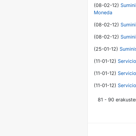
(08-02-12)
Sumini
Moneda
(08-02-12)
Sumini
(08-02-12)
Sumini
(25-01-12)
Sumini
(11-01-12)
Servici
(11-01-12)
Servici
(11-01-12)
Servici
81 - 90 erakuste