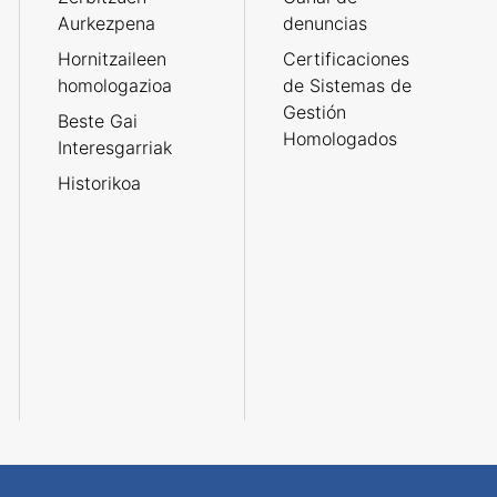
Aurkezpena
denuncias
Hornitzaileen
Certificaciones
homologazioa
de Sistemas de
Gestión
Beste Gai
Homologados
Interesgarriak
Historikoa