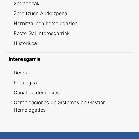
Xedapenak
Zerbitzuen Aurkezpena
Hornitzaileen homologazioa
Beste Gai Interesgarriak
Historikoa
Interesgarria
Dendak
Katalogoa
Canal de denuncias
Certificaciones de Sistemas de Gestión
Homologados