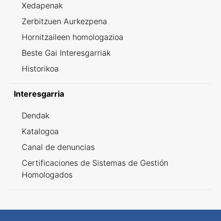
Xedapenak
Zerbitzuen Aurkezpena
Hornitzaileen homologazioa
Beste Gai Interesgarriak
Historikoa
Interesgarria
Dendak
Katalogoa
Canal de denuncias
Certificaciones de Sistemas de Gestión
Homologados