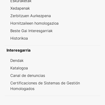
Eskuraketak
Xedapenak
Zerbitzuen Aurkezpena
Hornitzaileen homologazioa
Beste Gai Interesgarriak
Historikoa
Interesgarria
Dendak
Katalogoa
Canal de denuncias
Certificaciones de Sistemas de Gestión
Homologados