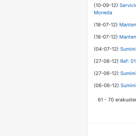
(10-09-12)
Servici
Moneda
(18-07-12)
Manten
(18-07-12)
Manten
(04-07-12)
Sumini
(27-06-12)
Ref: 0
(27-06-12)
Sumini
(06-06-12)
Sumini
61 - 70 erakuste