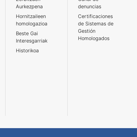
Aurkezpena
denuncias
Hornitzaileen
Certificaciones
homologazioa
de Sistemas de
Gestión
Beste Gai
Homologados
Interesgarriak
Historikoa