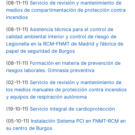
(08-11-11)
Servicio de revisión y mantenimiento de
medios de compartimentación de protección contra
incendios
(08-11-11)
Asistencia técnica para el control de
calidad ambiental interior y control de riesgo de
Legionella en la RCM-FNMT de Madrid y fábrica de
papel de seguridad de Burgos
(08-11-11)
Formación en materia de prevención de
riesgos laborales. Gimnasia preventiva
(02-11-11)
Servicio de revisión y mantenimiento de
los medios manuales de protección contra incendios
y equipos de respiración autónoma
(19-10-11)
Servicio integral de cardioprotección
(05-10-11)
Instalación Sistema PCI en FNMT-RCM en
su centro de Burgos