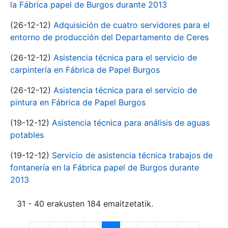
la Fábrica papel de Burgos durante 2013
(26-12-12)
Adquisición de cuatro servidores para el
entorno de producción del Departamento de Ceres
(26-12-12)
Asistencia técnica para el servicio de
carpintería en Fábrica de Papel Burgos
(26-12-12)
Asistencia técnica para el servicio de
pintura en Fábrica de Papel Burgos
(19-12-12)
Asistencia técnica para análisis de aguas
potables
(19-12-12)
Servicio de asistencia técnica trabajos de
fontanería en la Fábrica papel de Burgos durante
2013
31 - 40 erakusten 184 emaitzetatik.