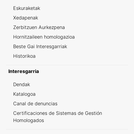
Eskuraketak
Xedapenak
Zerbitzuen Aurkezpena
Hornitzaileen homologazioa
Beste Gai Interesgarriak
Historikoa
Interesgarria
Dendak
Katalogoa
Canal de denuncias
Certificaciones de Sistemas de Gestión
Homologados