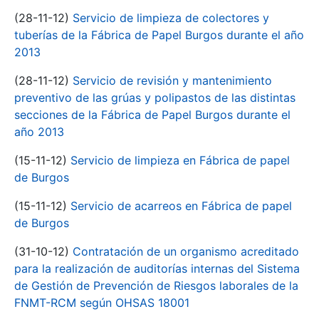
(28-11-12)
Servicio de limpieza de colectores y
tuberías de la Fábrica de Papel Burgos durante el año
2013
(28-11-12)
Servicio de revisión y mantenimiento
preventivo de las grúas y polipastos de las distintas
secciones de la Fábrica de Papel Burgos durante el
año 2013
(15-11-12)
Servicio de limpieza en Fábrica de papel
de Burgos
(15-11-12)
Servicio de acarreos en Fábrica de papel
de Burgos
(31-10-12)
Contratación de un organismo acreditado
para la realización de auditorías internas del Sistema
de Gestión de Prevención de Riesgos laborales de la
FNMT-RCM según OHSAS 18001