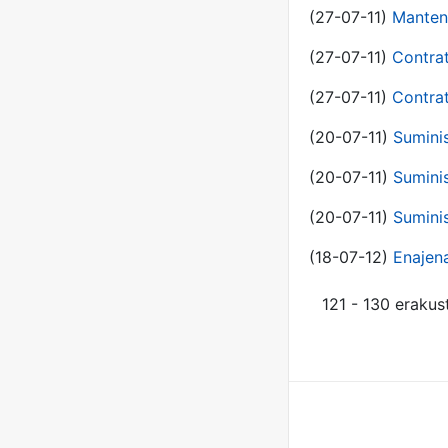
(27-07-11)
Manten
(27-07-11)
Contra
(27-07-11)
Contra
(20-07-11)
Suminis
(20-07-11)
Suminis
(20-07-11)
Suminis
(18-07-12)
Enajen
121 - 130 erakus