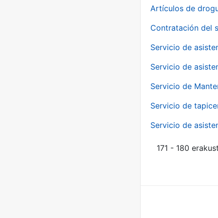
Artículos de drog
Contratación del 
Servicio de asiste
Servicio de asiste
Servicio de Mante
Servicio de tapice
Servicio de asiste
171 - 180 erakus