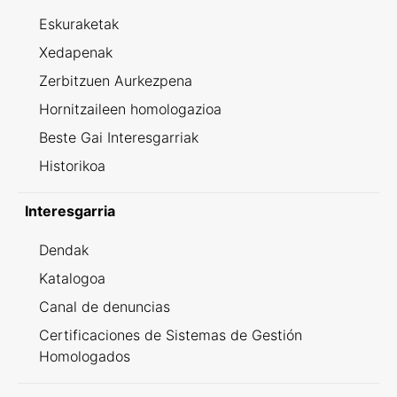
Eskuraketak
Xedapenak
Zerbitzuen Aurkezpena
Hornitzaileen homologazioa
Beste Gai Interesgarriak
Historikoa
Interesgarria
Dendak
Katalogoa
Canal de denuncias
Certificaciones de Sistemas de Gestión
Homologados