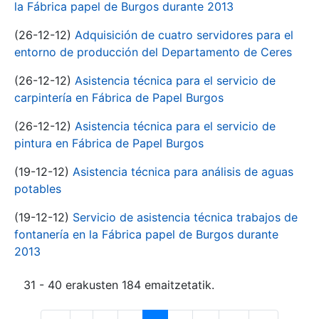
la Fábrica papel de Burgos durante 2013
(26-12-12)
Adquisición de cuatro servidores para el
entorno de producción del Departamento de Ceres
(26-12-12)
Asistencia técnica para el servicio de
carpintería en Fábrica de Papel Burgos
(26-12-12)
Asistencia técnica para el servicio de
pintura en Fábrica de Papel Burgos
(19-12-12)
Asistencia técnica para análisis de aguas
potables
(19-12-12)
Servicio de asistencia técnica trabajos de
fontanería en la Fábrica papel de Burgos durante
2013
31 - 40 erakusten 184 emaitzetatik.