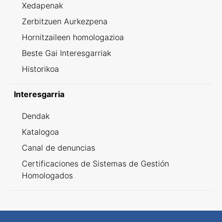
Xedapenak
Zerbitzuen Aurkezpena
Hornitzaileen homologazioa
Beste Gai Interesgarriak
Historikoa
Interesgarria
Dendak
Katalogoa
Canal de denuncias
Certificaciones de Sistemas de Gestión
Homologados