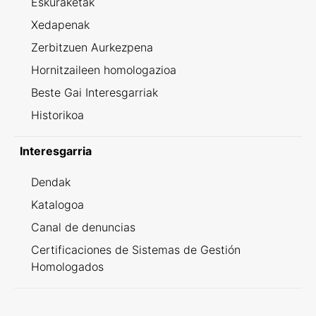
Eskuraketak
Xedapenak
Zerbitzuen Aurkezpena
Hornitzaileen homologazioa
Beste Gai Interesgarriak
Historikoa
Interesgarria
Dendak
Katalogoa
Canal de denuncias
Certificaciones de Sistemas de Gestión
Homologados