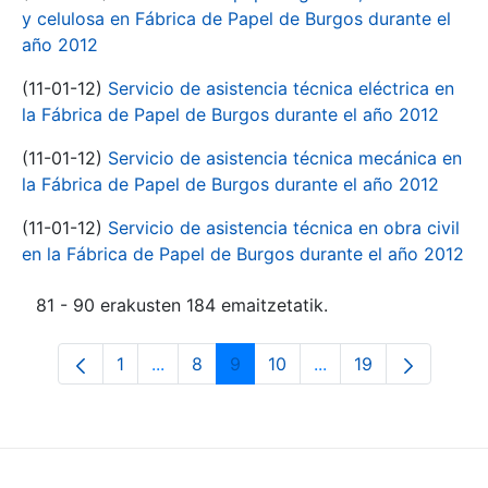
y celulosa en Fábrica de Papel de Burgos durante el
año 2012
(11-01-12)
Servicio de asistencia técnica eléctrica en
la Fábrica de Papel de Burgos durante el año 2012
(11-01-12)
Servicio de asistencia técnica mecánica en
la Fábrica de Papel de Burgos durante el año 2012
(11-01-12)
Servicio de asistencia técnica en obra civil
en la Fábrica de Papel de Burgos durante el año 2012
81 - 90 erakusten 184 emaitzetatik.
1
...
8
9
10
...
19
Orrialdea
Intermediate Pages Use TAB to navigate
Orrialdea
Orrialdea
Orrialdea
Intermediate Pages 
Orrialdea