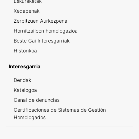
Eskuraketak
Xedapenak
Zerbitzuen Aurkezpena
Hornitzaileen homologazioa
Beste Gai Interesgarriak
Historikoa
Interesgarria
Dendak
Katalogoa
Canal de denuncias
Certificaciones de Sistemas de Gestión
Homologados