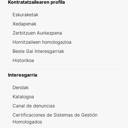
Kontratatzailearen profila
Eskuraketak
Xedapenak
Zerbitzuen Aurkezpena
Hornitzaileen homologazioa
Beste Gai Interesgarriak
Historikoa
Interesgarria
Dendak
Katalogoa
Canal de denuncias
Certificaciones de Sistemas de Gestión
Homologados