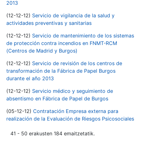
2013
(12-12-12)
Servicio de vigilancia de la salud y
actividades preventivas y sanitarias
(12-12-12)
Servicio de mantenimiento de los sistemas
de protección contra incendios en FNMT-RCM
(Centros de Madrid y Burgos)
(12-12-12)
Servicio de revisión de los centros de
transformación de la Fábrica de Papel Burgos
durante el año 2013
(12-12-12)
Servicio médico y seguimiento de
absentismo en Fábrica de Papel de Burgos
(05-12-12)
Contratación Empresa externa para
realización de la Evaluación de Riesgos Psicosociales
41 - 50 erakusten 184 emaitzetatik.