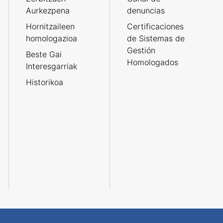
Aurkezpena
denuncias
Hornitzaileen
Certificaciones
homologazioa
de Sistemas de
Gestión
Beste Gai
Homologados
Interesgarriak
Historikoa