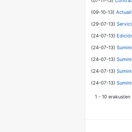
(07-11-13)
Contrat
(09-10-13)
Actual
(29-07-13)
Servic
(24-07-13)
Edici
(24-07-13)
Sumini
(24-07-13)
Sumini
(24-07-13)
Sumini
(24-07-13)
Sumini
1 - 10 erakusten