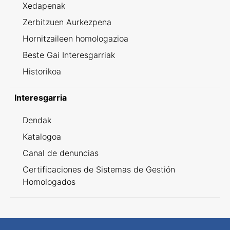
Xedapenak
Zerbitzuen Aurkezpena
Hornitzaileen homologazioa
Beste Gai Interesgarriak
Historikoa
Interesgarria
Dendak
Katalogoa
Canal de denuncias
Certificaciones de Sistemas de Gestión
Homologados