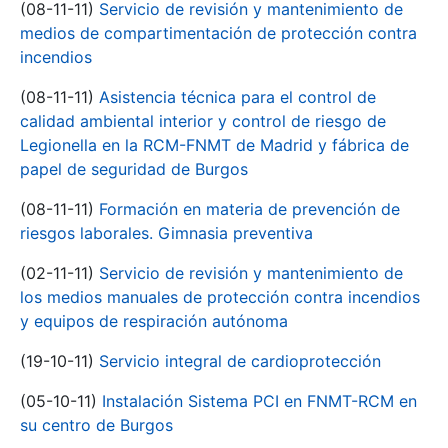
(08-11-11)
Servicio de revisión y mantenimiento de
medios de compartimentación de protección contra
incendios
(08-11-11)
Asistencia técnica para el control de
calidad ambiental interior y control de riesgo de
Legionella en la RCM-FNMT de Madrid y fábrica de
papel de seguridad de Burgos
(08-11-11)
Formación en materia de prevención de
riesgos laborales. Gimnasia preventiva
(02-11-11)
Servicio de revisión y mantenimiento de
los medios manuales de protección contra incendios
y equipos de respiración autónoma
(19-10-11)
Servicio integral de cardioprotección
(05-10-11)
Instalación Sistema PCI en FNMT-RCM en
su centro de Burgos