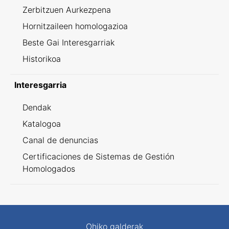
Zerbitzuen Aurkezpena
Hornitzaileen homologazioa
Beste Gai Interesgarriak
Historikoa
Interesgarria
Dendak
Katalogoa
Canal de denuncias
Certificaciones de Sistemas de Gestión
Homologados
Ohiko galderak