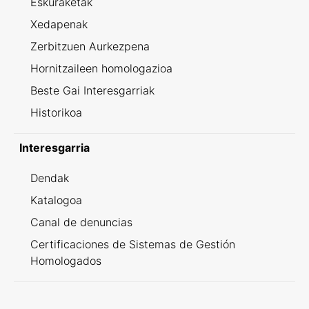
Eskuraketak
Xedapenak
Zerbitzuen Aurkezpena
Hornitzaileen homologazioa
Beste Gai Interesgarriak
Historikoa
Interesgarria
Dendak
Katalogoa
Canal de denuncias
Certificaciones de Sistemas de Gestión
Homologados