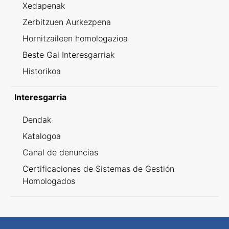
Xedapenak
Zerbitzuen Aurkezpena
Hornitzaileen homologazioa
Beste Gai Interesgarriak
Historikoa
Interesgarria
Dendak
Katalogoa
Canal de denuncias
Certificaciones de Sistemas de Gestión
Homologados