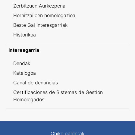
Zerbitzuen Aurkezpena
Hornitzaileen homologazioa
Beste Gai Interesgarriak
Historikoa
Interesgarria
Dendak
Katalogoa
Canal de denuncias
Certificaciones de Sistemas de Gestión
Homologados
Ohiko galderak