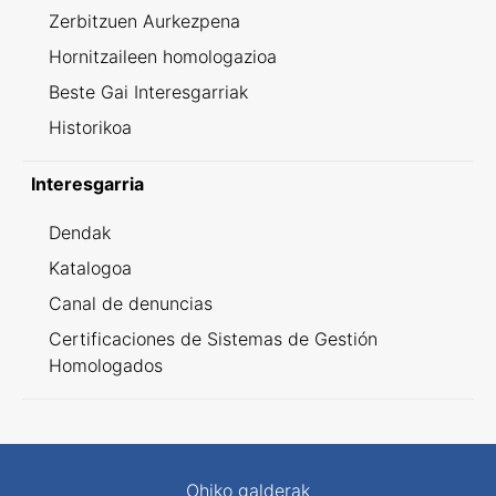
Zerbitzuen Aurkezpena
Hornitzaileen homologazioa
Beste Gai Interesgarriak
Historikoa
Interesgarria
Dendak
Katalogoa
Canal de denuncias
Certificaciones de Sistemas de Gestión
Homologados
Ohiko galderak