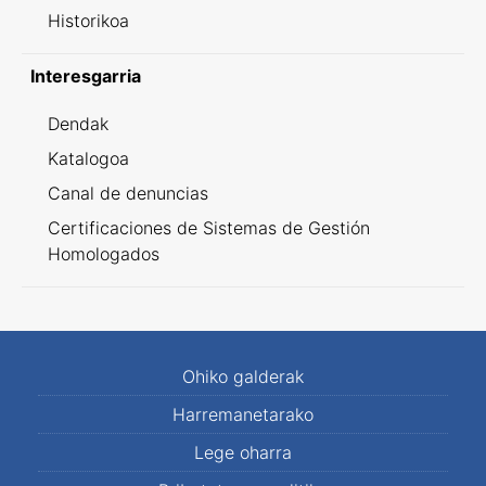
Historikoa
Interesgarria
Dendak
Katalogoa
Canal de denuncias
Certificaciones de Sistemas de Gestión
Homologados
Ohiko galderak
Harremanetarako
Lege oharra