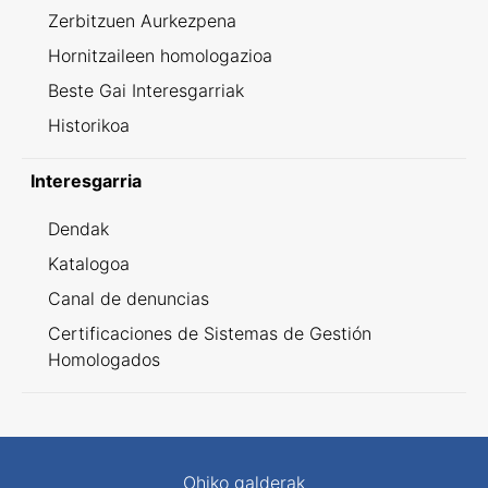
Zerbitzuen Aurkezpena
Hornitzaileen homologazioa
Beste Gai Interesgarriak
Historikoa
Interesgarria
Dendak
Katalogoa
Canal de denuncias
Certificaciones de Sistemas de Gestión
Homologados
Ohiko galderak