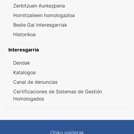
Zerbitzuen Aurkezpena
Hornitzaileen homologazioa
Beste Gai Interesgarriak
Historikoa
Interesgarria
Dendak
Katalogoa
Canal de denuncias
Certificaciones de Sistemas de Gestión
Homologados
Ohiko galderak