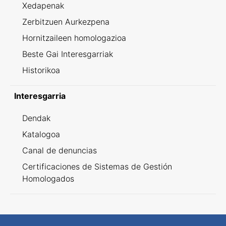
Xedapenak
Zerbitzuen Aurkezpena
Hornitzaileen homologazioa
Beste Gai Interesgarriak
Historikoa
Interesgarria
Dendak
Katalogoa
Canal de denuncias
Certificaciones de Sistemas de Gestión
Homologados