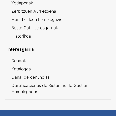
Xedapenak
Zerbitzuen Aurkezpena
Hornitzaileen homologazioa
Beste Gai Interesgarriak
Historikoa
Interesgarria
Dendak
Katalogoa
Canal de denuncias
Certificaciones de Sistemas de Gestión
Homologados