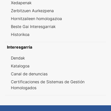
Xedapenak
Zerbitzuen Aurkezpena
Hornitzaileen homologazioa
Beste Gai Interesgarriak
Historikoa
Interesgarria
Dendak
Katalogoa
Canal de denuncias
Certificaciones de Sistemas de Gestión
Homologados