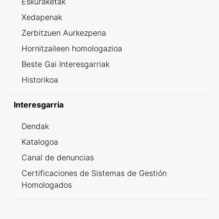
Eskuraketak
Xedapenak
Zerbitzuen Aurkezpena
Hornitzaileen homologazioa
Beste Gai Interesgarriak
Historikoa
Interesgarria
Dendak
Katalogoa
Canal de denuncias
Certificaciones de Sistemas de Gestión
Homologados