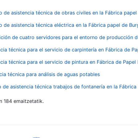
o de asistencia técnica de obras civiles en la Fábrica pap
o de asistencia técnica eléctrica en la Fábrica papel de Bu
ición de cuatro servidores para el entorno de producción
cia técnica para el servicio de carpintería en Fábrica de P
cia técnica para el servicio de pintura en Fábrica de Papel
cia técnica para análisis de aguas potables
o de asistencia técnica trabajos de fontanería en la Fábric
n 184 emaitzetatik.