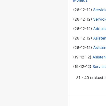
Moneda
(26-12-12)
Servici
(26-12-12)
Servici
(26-12-12)
Adquis
(26-12-12)
Asisten
(26-12-12)
Asisten
(19-12-12)
Asisten
(19-12-12)
Servici
31 - 40 erakuste