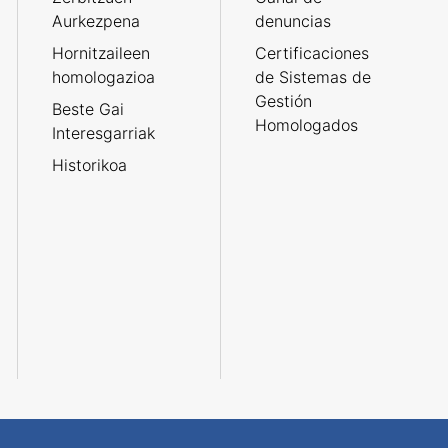
Aurkezpena
denuncias
Hornitzaileen
Certificaciones
homologazioa
de Sistemas de
Gestión
Beste Gai
Homologados
Interesgarriak
Historikoa