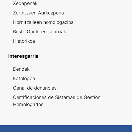
Xedapenak
Zerbitzuen Aurkezpena
Hornitzaileen homologazioa
Beste Gai Interesgarriak
Historikoa
Interesgarria
Dendak
Katalogoa
Canal de denuncias
Certificaciones de Sistemas de Gestión
Homologados