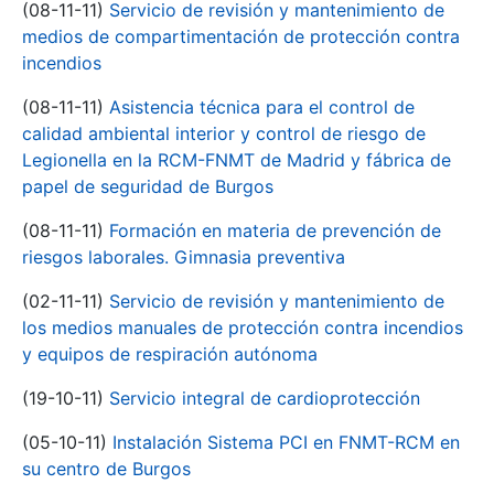
(08-11-11)
Servicio de revisión y mantenimiento de
medios de compartimentación de protección contra
incendios
(08-11-11)
Asistencia técnica para el control de
calidad ambiental interior y control de riesgo de
Legionella en la RCM-FNMT de Madrid y fábrica de
papel de seguridad de Burgos
(08-11-11)
Formación en materia de prevención de
riesgos laborales. Gimnasia preventiva
(02-11-11)
Servicio de revisión y mantenimiento de
los medios manuales de protección contra incendios
y equipos de respiración autónoma
(19-10-11)
Servicio integral de cardioprotección
(05-10-11)
Instalación Sistema PCI en FNMT-RCM en
su centro de Burgos