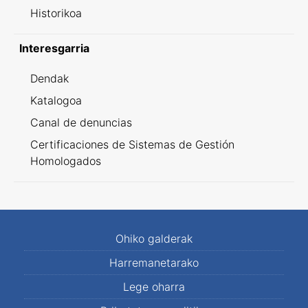
Historikoa
Interesgarria
Dendak
Katalogoa
Canal de denuncias
Certificaciones de Sistemas de Gestión
Homologados
Ohiko galderak
Harremanetarako
Lege oharra