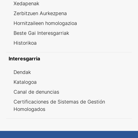
Xedapenak
Zerbitzuen Aurkezpena
Hornitzaileen homologazioa
Beste Gai Interesgarriak
Historikoa
Interesgarria
Dendak
Katalogoa
Canal de denuncias
Certificaciones de Sistemas de Gestión
Homologados