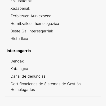
Eskuraketak
Xedapenak
Zerbitzuen Aurkezpena
Hornitzaileen homologazioa
Beste Gai Interesgarriak
Historikoa
Interesgarria
Dendak
Katalogoa
Canal de denuncias
Certificaciones de Sistemas de Gestión
Homologados