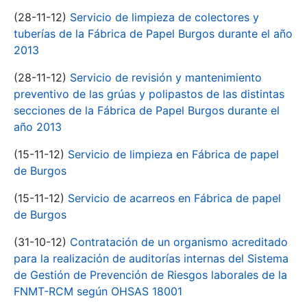
(28-11-12)
Servicio de limpieza de colectores y
tuberías de la Fábrica de Papel Burgos durante el año
2013
(28-11-12)
Servicio de revisión y mantenimiento
preventivo de las grúas y polipastos de las distintas
secciones de la Fábrica de Papel Burgos durante el
año 2013
(15-11-12)
Servicio de limpieza en Fábrica de papel
de Burgos
(15-11-12)
Servicio de acarreos en Fábrica de papel
de Burgos
(31-10-12)
Contratación de un organismo acreditado
para la realización de auditorías internas del Sistema
de Gestión de Prevención de Riesgos laborales de la
FNMT-RCM según OHSAS 18001