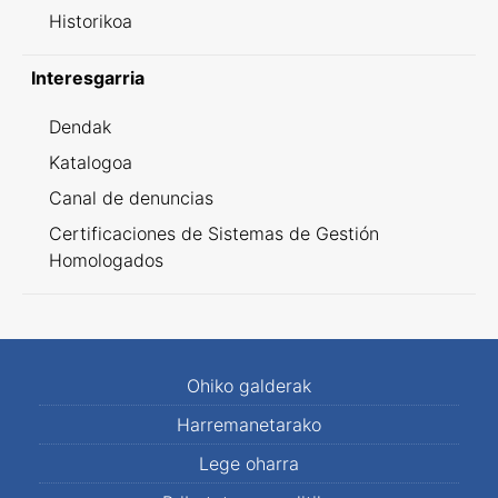
Historikoa
Interesgarria
Dendak
Katalogoa
Canal de denuncias
Certificaciones de Sistemas de Gestión
Homologados
Ohiko galderak
Harremanetarako
Lege oharra