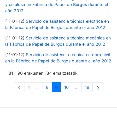
y celulosa en Fábrica de Papel de Burgos durante el
año 2012
(11-01-12)
Servicio de asistencia técnica eléctrica en
la Fábrica de Papel de Burgos durante el año 2012
(11-01-12)
Servicio de asistencia técnica mecánica en
la Fábrica de Papel de Burgos durante el año 2012
(11-01-12)
Servicio de asistencia técnica en obra civil
en la Fábrica de Papel de Burgos durante el año 2012
81 - 90 erakusten 184 emaitzetatik.
1
...
8
9
10
...
19
Orrialdea
Intermediate Pages Use TAB to navigate
Orrialdea
Orrialdea
Orrialdea
Intermediate Pages 
Orrialdea