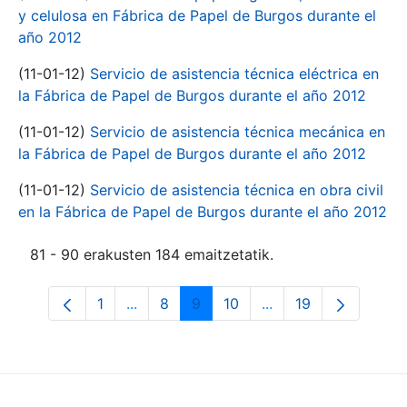
y celulosa en Fábrica de Papel de Burgos durante el
año 2012
(11-01-12)
Servicio de asistencia técnica eléctrica en
la Fábrica de Papel de Burgos durante el año 2012
(11-01-12)
Servicio de asistencia técnica mecánica en
la Fábrica de Papel de Burgos durante el año 2012
(11-01-12)
Servicio de asistencia técnica en obra civil
en la Fábrica de Papel de Burgos durante el año 2012
81 - 90 erakusten 184 emaitzetatik.
1
...
8
9
10
...
19
Orrialdea
Intermediate Pages Use TAB to navigate
Orrialdea
Orrialdea
Orrialdea
Intermediate Pages 
Orrialdea